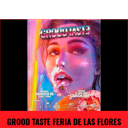
GROOD TASTE FERIA DE LAS FLORES