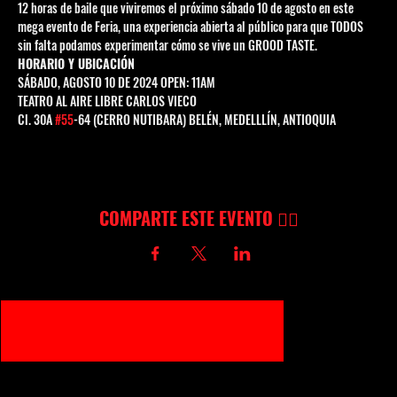
12 horas de baile que viviremos el próximo sábado 10 de agosto en este 
mega evento de Feria, una experiencia abierta al público para que TODOS 
sin falta podamos experimentar cómo se vive un GROOD TASTE.
HORARIO Y UBICACIÓN
SÁBADO, AGOSTO 10 DE 2024 OPEN: 11AM
TEATRO AL AIRE LIBRE CARLOS VIECO
Cl. 30A 
#55
-64 (CERRO NUTIBARA) BELÉN, MEDELLLÍN, ANTIOQUIA
COMPARTE ESTE EVENTO 👇🏻